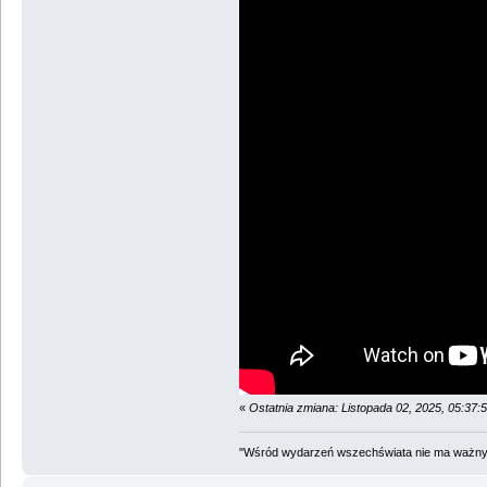
«
Ostatnia zmiana: Listopada 02, 2025, 05:37
"Wśród wydarzeń wszechświata nie ma ważnych