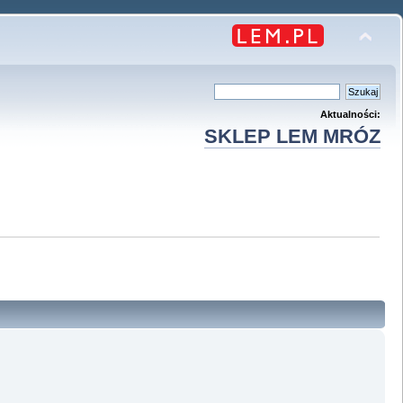
Aktualności:
SKLEP LEM MRÓZ