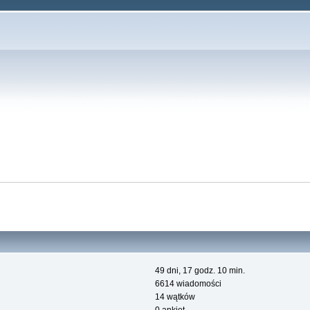
49 dni, 17 godz. 10 min.
6614 wiadomości
14 wątków