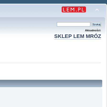
Aktualności:
SKLEP LEM MRÓZ