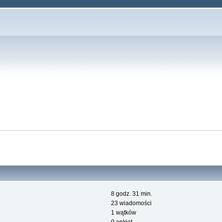
8 godz. 31 min.
23 wiadomości
1 wątków