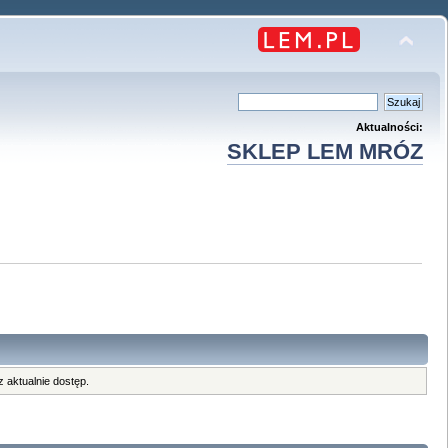
Aktualności:
SKLEP LEM MRÓZ
 aktualnie dostęp.