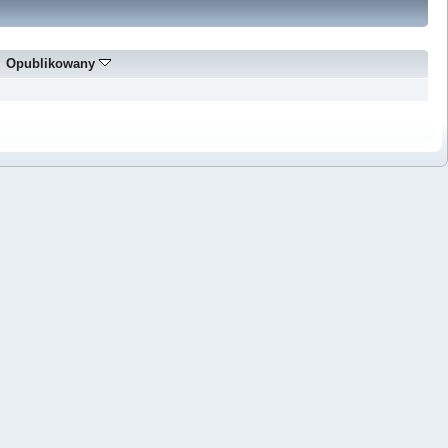
Opublikowany