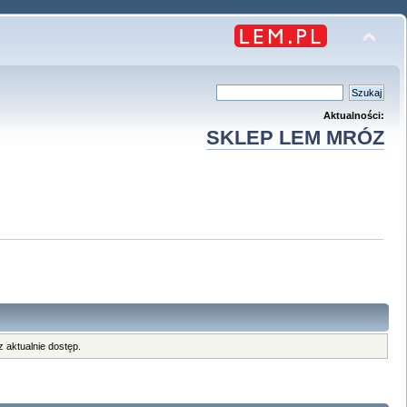
Aktualności:
SKLEP LEM MRÓZ
 aktualnie dostęp.