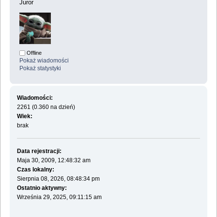
Juror
Offline
Pokaż wiadomości
Pokaż statystyki
Wiadomości:
2261 (0.360 na dzień)
Wiek:
brak
Data rejestracji:
Maja 30, 2009, 12:48:32 am
Czas lokalny:
Sierpnia 08, 2026, 08:48:34 pm
Ostatnio aktywny:
Września 29, 2025, 09:11:15 am