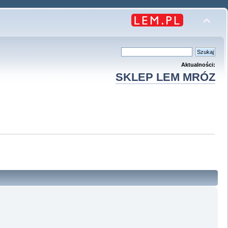
Aktualności:
SKLEP LEM MRÓZ