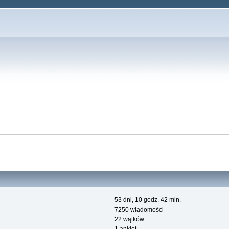
53 dni, 10 godz. 42 min.
7250 wiadomości
22 wątków