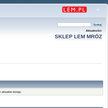
Aktualności:
SKLEP LEM MRÓZ
 aktualnie dostęp.