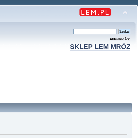
Aktualności:
SKLEP LEM MRÓZ