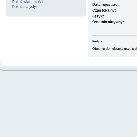
Pokaż wiadomości
Data rejestracji:
Pokaż statystyki
Czas lokalny:
Język:
Ostatnio aktywny:
Podpis:
Obecnie demokracja ma się do