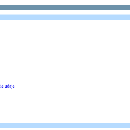
ie udaje