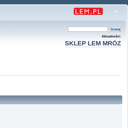
Aktualności:
SKLEP LEM MRÓZ