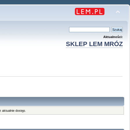
Aktualności:
SKLEP LEM MRÓZ
 aktualnie dostęp.