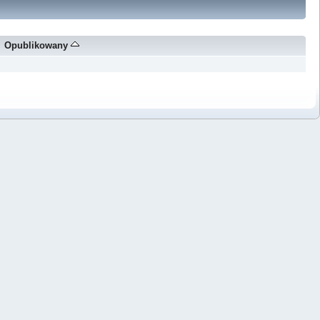
Opublikowany