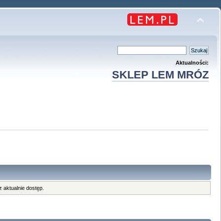
Aktualności:
SKLEP LEM MRÓZ
 aktualnie dostęp.