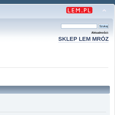
Aktualności:
SKLEP LEM MRÓZ