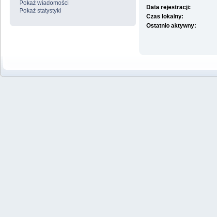
Pokaż wiadomości
Data rejestracji:
Pokaż statystyki
Czas lokalny:
Ostatnio aktywny: