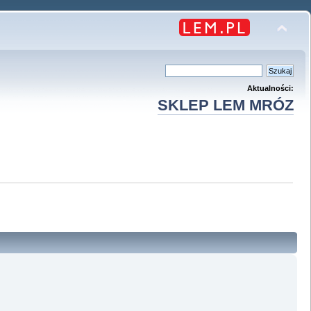
Aktualności:
SKLEP LEM MRÓZ