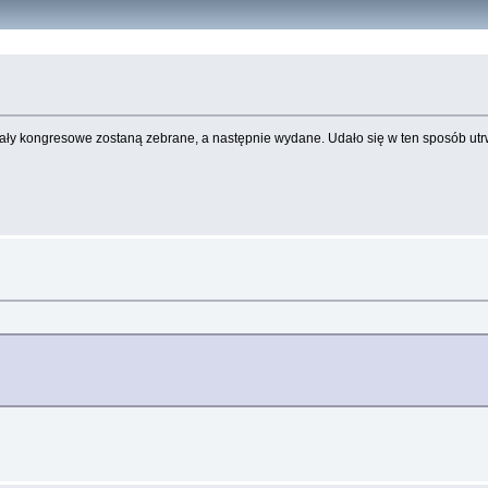
eriały kongresowe zostaną zebrane, a następnie wydane. Udało się w ten sposób utr