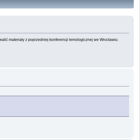
walić materiały z poprzedniej konferencji lemologicznej we Wrocławiu: