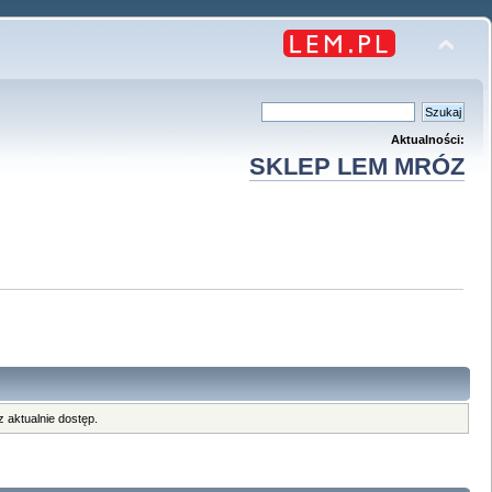
Aktualności:
SKLEP LEM MRÓZ
 aktualnie dostęp.