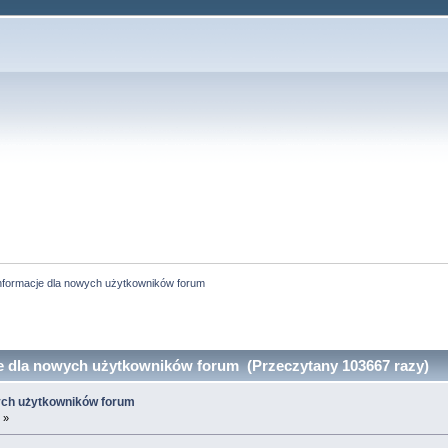
formacje dla nowych użytkowników forum
 dla nowych użytkowników forum (Przeczytany 103667 razy)
ych użytkowników forum
 »