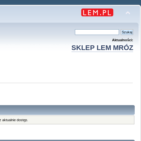
Aktualności:
SKLEP LEM MRÓZ
 aktualnie dostęp.