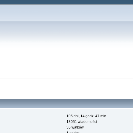
105 dni, 14 godz. 47 min.
18051 wiadomości
55 wątków