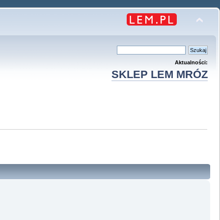
Aktualności:
SKLEP LEM MRÓZ