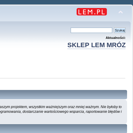
Aktualności:
SKLEP LEM MRÓZ
 naszym projektem, wszystkim ważniejszym oraz mniej ważnym. Nie byłoby to
ogramowania, dostarczanie wartościowego wsparcia, raportowanie błędów i