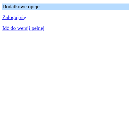
Dodatkowe opcje
Zaloguj się
Idź do wersji pełnej