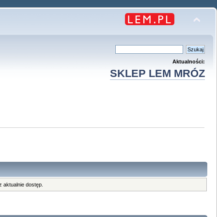
Aktualności:
SKLEP LEM MRÓZ
 aktualnie dostęp.