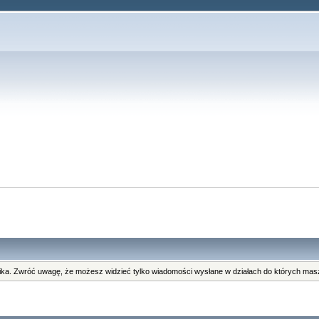
ka. Zwróć uwagę, że możesz widzieć tylko wiadomości wysłane w działach do których masz