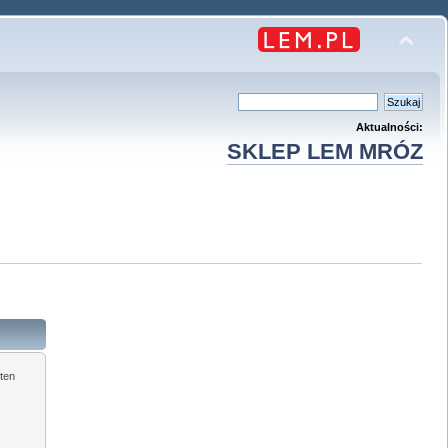
Aktualności:
SKLEP LEM MRÓZ
ten