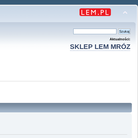
Aktualności:
SKLEP LEM MRÓZ