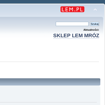
Aktualności:
SKLEP LEM MRÓZ