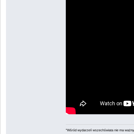
"Wśród wydarzeń wszechświata nie ma ważnych