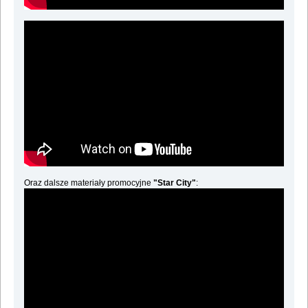
Oraz dalsze materiały promocyjne
"Star City"
: