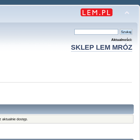
Aktualności:
SKLEP LEM MRÓZ
 aktualnie dostęp.