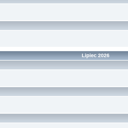
Lipiec 2026