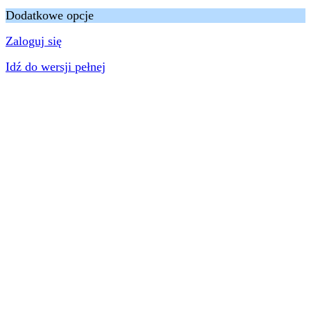
Dodatkowe opcje
Zaloguj się
Idź do wersji pełnej