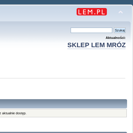
Aktualności:
SKLEP LEM MRÓZ
 aktualnie dostęp.