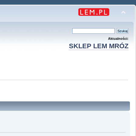
Aktualności:
SKLEP LEM MRÓZ