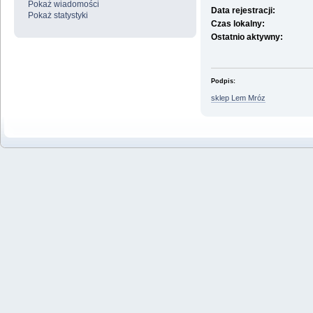
Pokaż wiadomości
Data rejestracji:
Pokaż statystyki
Czas lokalny:
Ostatnio aktywny:
Podpis:
sklep Lem Mróz