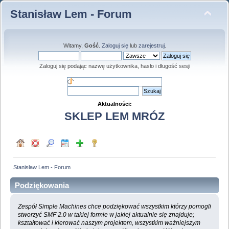
Stanisław Lem - Forum
Witamy,
Gość
.
Zaloguj się
lub
zarejestruj
.
Zaloguj się podając nazwę użytkownika, hasło i długość sesji
Aktualności:
SKLEP LEM MRÓZ
Stanisław Lem - Forum
Podziękowania
Zespół Simple Machines chce podziękować wszystkim którzy pomogli
stworzyć SMF 2.0 w takiej formie w jakiej aktualnie się znajduje;
kształtować i kierować naszym projektem, wszystkim ważniejszym