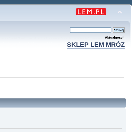
Aktualności:
SKLEP LEM MRÓZ