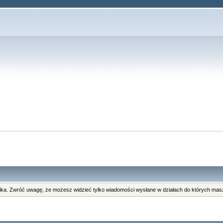
ka. Zwróć uwagę, że możesz widzieć tylko wiadomości wysłane w działach do których masz