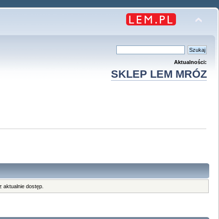
Aktualności:
SKLEP LEM MRÓZ
 aktualnie dostęp.