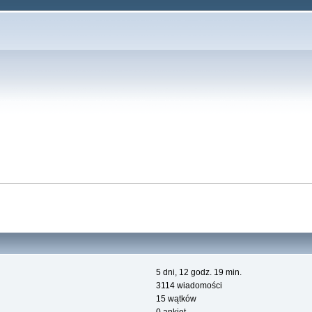
5 dni, 12 godz. 19 min.
3114 wiadomości
15 wątków