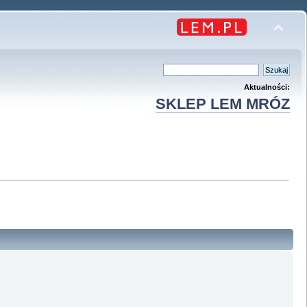
Aktualności:
SKLEP LEM MRÓZ