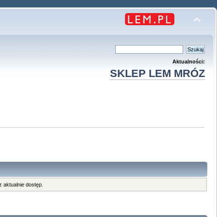
Aktualności:
SKLEP LEM MRÓZ
 aktualnie dostęp.