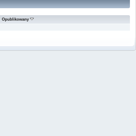
Opublikowany