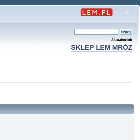
Aktualności:
SKLEP LEM MRÓZ