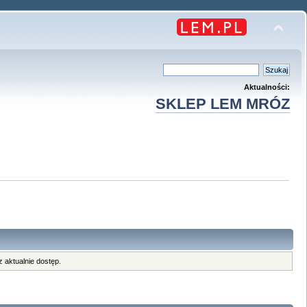
Aktualności:
SKLEP LEM MRÓZ
 aktualnie dostęp.