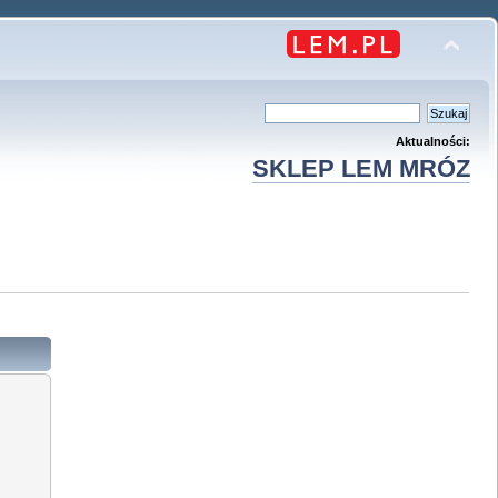
Aktualności:
SKLEP LEM MRÓZ