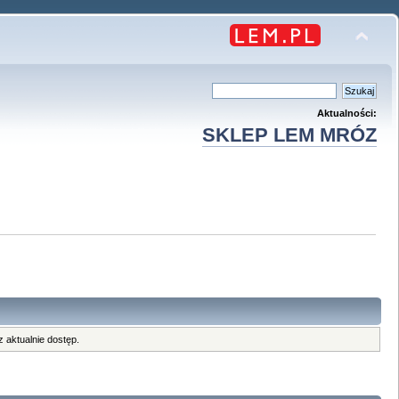
Aktualności:
SKLEP LEM MRÓZ
 aktualnie dostęp.