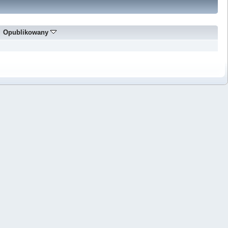
Opublikowany