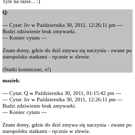
Tyle na razie... :)
Q
:
--- Cytat: liv w Października 30, 2011, 12:26:11 pm ---
Budzi zdziwienie brak zmywarki.
--- Koniec cytatu ---
Znam domy, gdzie do dziś zmywa się naczynia - zwane po
staropolsku statkami - ręcznie w zlewie.
(Statki kosmiczne, o!)
maziek
:
--- Cytat: Q w Października 30, 2011, 01:15:42 pm ---
--- Cytat: liv w Października 30, 2011, 12:26:11 pm ---
Budzi zdziwienie brak zmywarki.
--- Koniec cytatu ---
Znam domy, gdzie do dziś zmywa się naczynia - zwane po
staropolsku statkami - ręcznie w zlewie.