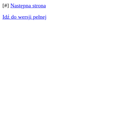
[#]
Następna strona
Idź do wersji pełnej