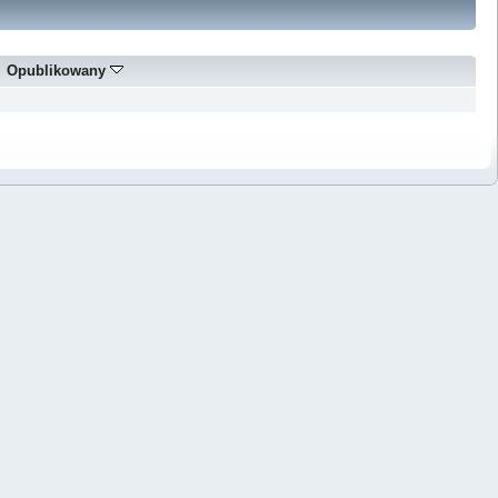
Opublikowany