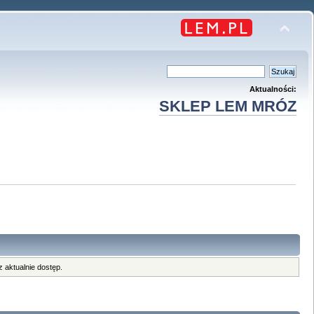
Aktualności:
SKLEP LEM MRÓZ
 aktualnie dostęp.