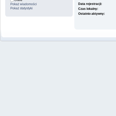
Offline
Data rejestracji:
Pokaż wiadomości
Pokaż statystyki
Czas lokalny:
Ostatnio aktywny: