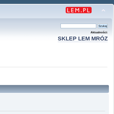
Aktualności:
SKLEP LEM MRÓZ