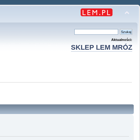
Aktualności:
SKLEP LEM MRÓZ