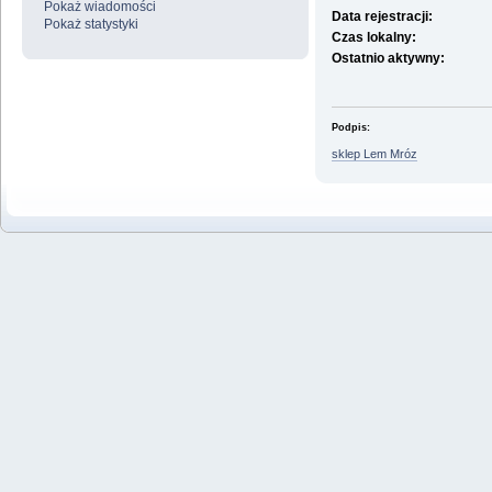
Pokaż wiadomości
Data rejestracji:
Pokaż statystyki
Czas lokalny:
Ostatnio aktywny:
Podpis:
sklep Lem Mróz