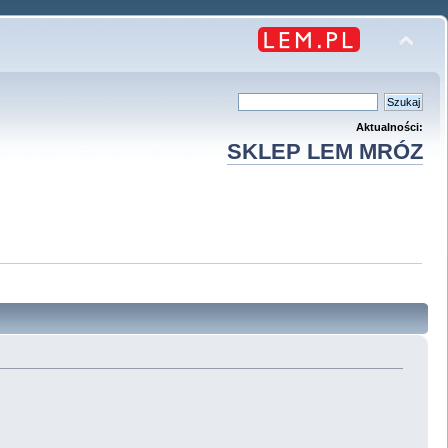
Aktualności:
SKLEP LEM MRÓZ