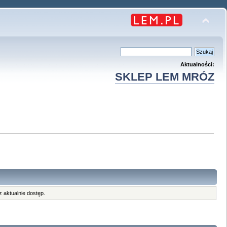
Aktualności:
SKLEP LEM MRÓZ
 aktualnie dostęp.