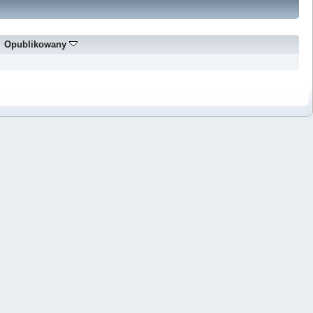
Opublikowany