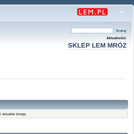
Aktualności:
SKLEP LEM MRÓZ
 aktualnie dostęp.