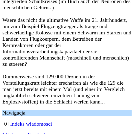
integrierten Schaltkreises (im Buch auch der Neuronen des
menschlichen Gehirns.)
Waere das nicht die ultimative Waffe im 21. Jahrhundert,
um zum Beispiel Flugzeugtraeger als traege und
schwerfaellige Kolosse mit einem Schwarm im Starten und
Landen von Flugkoerpern, dem Betreiben der
Kernreaktoren oder gar der
Informationsverarbeitungskapazitaet der sie
kontrollierenden Mannschaft (maschinell und menschlich)
zu stoeren?
Dummerweise sind 129.000 Dronen in der
Vorstellungskraft leichter erschaffen als wie die 129 die
man jetzt bereits mit einem Mal (und einer im Vergleich
unglaublich schweren einzelnen Ladung von
Explosivstoffen) in die Schlacht werfen kann...
Nawigacja
[0]
Indeks wiadomości